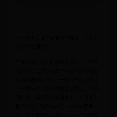
2025年十大订单管理软件排名：探寻高
效订单管理之路
在当今竞争激烈的商业环境中，订单管
理对于企业的运营效率和客户满意度起
着至关重要的作用。一款简单好用的订
单管理软件，能够帮助企业优化订单处
理流程、提升库存管理水平、增强客户
服务质量，进而提升企业的核心竞争
力。以下将为您详细介绍2025年十大订