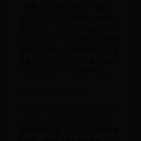
人管理、交易跟踪和电子邮件集成功
能，方便企业跟进订单进度，与客户保
持良好沟通。免费的核心功能降低了企
业的使用门槛，营销自动化功能可根据
客户行为自动触发相关营销活动，促进
订单转化。实时数据分析功能帮助企业
了解订单趋势，优化订单管理策略。
九、Salesforce Essentials
Salesforce Essentials是CRM领域巨头
Salesforce专为中小企业设计的版本。
在订单管理方面，它集成了智能客户管