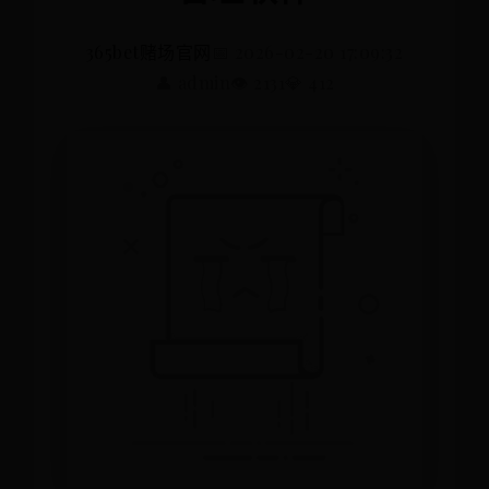
365bet赌场官网
📅 2026-02-20 17:09:32
👤 admin
👁️ 2131
💎 412