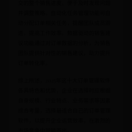
交的整个销售进度，便于及时发现问题
并调整策略。自动化任务管理功能可自
动分配订单相关任务，提醒团队成员跟
进，提高工作效率。数据驱动的销售建
议功能通过对订单数据的分析，为销售
团队提供针对性的销售建议，助力提升
订单转化率。
综上所述，2025年这十大订单管理软件
各具特色和优势，企业在选择时应根据
自身规模、行业特点、业务需求等因素
综合考量，选择最适合自己的订单管理
软件，以提升企业运营效率，在激烈的
市场竞争中脱颖而出。