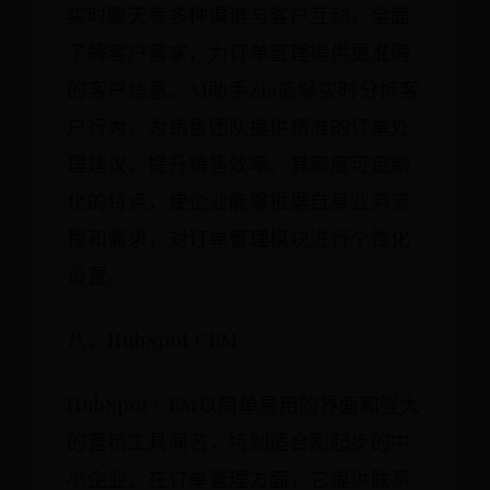
实时聊天等多种渠道与客户互动，全面
了解客户需求，为订单管理提供更准确
的客户信息。AI助手Zia能够实时分析客
户行为，为销售团队提供精准的订单处
理建议，提升销售效率。其高度可定制
化的特点，使企业能够根据自身业务流
程和需求，对订单管理模块进行个性化
设置。
八、HubSpot CRM
HubSpot CRM以简单易用的界面和强大
的营销工具闻名，特别适合刚起步的中
小企业。在订单管理方面，它提供联系